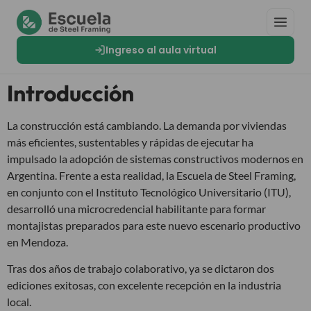
Ingreso al aula virtual
Introducción
La construcción está cambiando. La demanda por viviendas
más eficientes, sustentables y rápidas de ejecutar ha
impulsado la adopción de sistemas constructivos modernos en
Argentina. Frente a esta realidad, la Escuela de Steel Framing,
en conjunto con el Instituto Tecnológico Universitario (ITU),
desarrolló una microcredencial habilitante para formar
montajistas preparados para este nuevo escenario productivo
en Mendoza.
Tras dos años de trabajo colaborativo, ya se dictaron dos
ediciones exitosas, con excelente recepción en la industria
local.