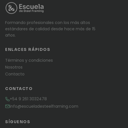
Formando profesionales con los más altos
estándares de calidad desde hace más de 15
años.
ENLACES RÁPIDOS
Términos y condiciones
Nosotros
Contacto
CONTACTO
+54 9 261 3032478
info@escueladesteelframing.com
SÍGUENOS