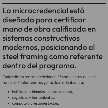
La microcredencial está
diseñada para certificar
mano de obra calificada en
sistemas constructivos
modernos, posicionando al
steel framing como referente
dentro del programa.
Cada edición recibe alrededor de 25 estudiantes, quienes
cursan módulos teóricos y prácticos orientados a:
habilidades blandas aplicadas a obra,
seguridad y herramientas,
computo y presupuestación,