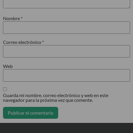
Nombre
*
Correo electrónico
*
Web
Guarda mi nombre, correo electrónico y web en este
navegador para la próxima vez que comente.