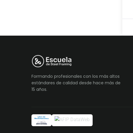
Formando profesionales con los más altos
estándares de calidad desde hace más de
15 años.