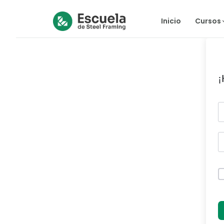
Inicio
Cursos
¡