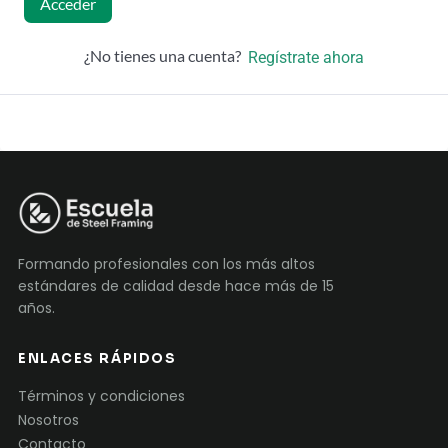
Acceder
¿No tienes una cuenta?
Regístrate ahora
Formando profesionales con los más altos
estándares de calidad desde hace más de 15
años.
ENLACES RÁPIDOS
Términos y condiciones
Nosotros
Contacto