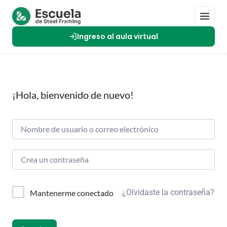
Ingreso al aula virtual
¡Hola, bienvenido de nuevo!
¿Olvidaste la contraseña?
Mantenerme conectado