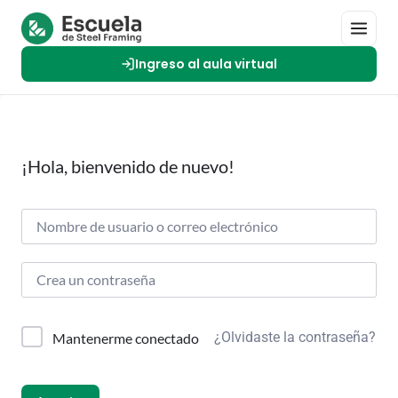
Ingreso al aula virtual
¡Hola, bienvenido de nuevo!
¿Olvidaste la contraseña?
Mantenerme conectado