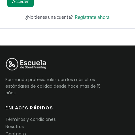
Acceder
¿No tienes una cuenta?
Regístrate ahora
Formando profesionales con los más altos
estándares de calidad desde hace más de 15
años.
ENLACES RÁPIDOS
Términos y condiciones
Nosotros
Contacto