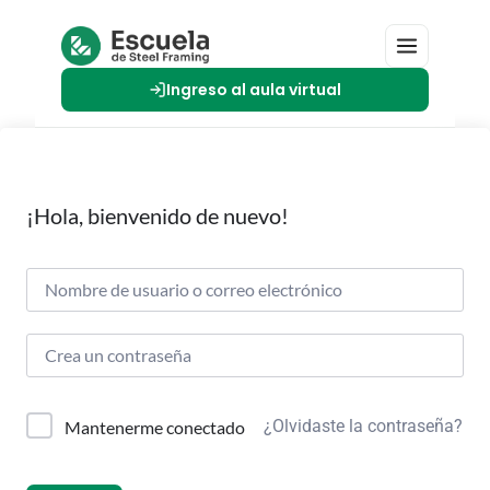
Ingreso al aula virtual
¡Hola, bienvenido de nuevo!
¿Olvidaste la contraseña?
Mantenerme conectado