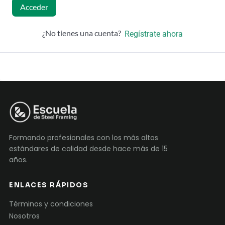
Acceder
¿No tienes una cuenta?
Regístrate ahora
Formando profesionales con los más altos
estándares de calidad desde hace más de 15
años.
ENLACES RÁPIDOS
Términos y condiciones
Nosotros