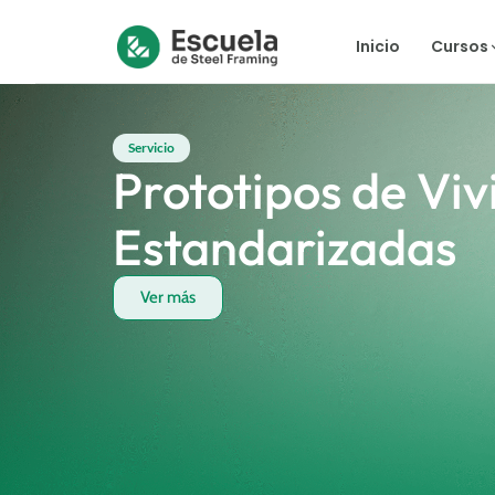
Inicio
Cursos
Servicio
Prototipos de Vi
Estandarizadas
Ver más