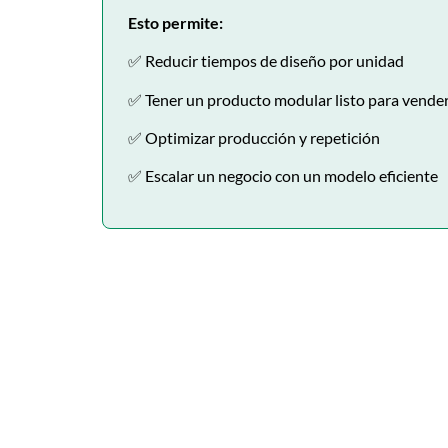
Esto permite:
✅ Reducir tiempos de diseño por unidad
✅ Tener un producto modular listo para vende
✅ Optimizar producción y repetición
✅ Escalar un negocio con un modelo eficiente