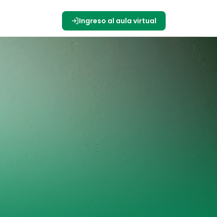
s
Ingreso al aula virtual