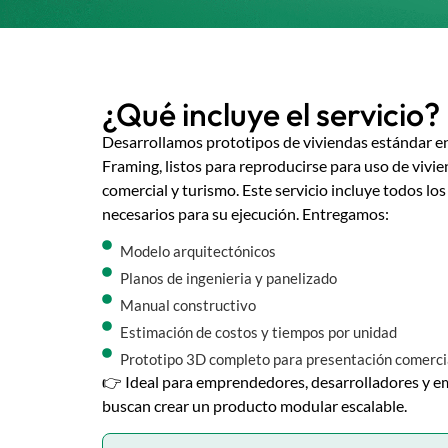
¿Qué incluye el servicio?
Desarrollamos prototipos de viviendas estándar en
Framing, listos para reproducirse para uso de vivi
comercial y turismo. Este servicio incluye todos lo
necesarios para su ejecución.
Entregamos:
Modelo arquitectónicos
Planos de ingenieria y panelizado
Manual constructivo
Estimación de costos y tiempos por unidad
Prototipo 3D completo para presentación comerci
👉 Ideal para emprendedores, desarrolladores y 
buscan crear un producto modular escalable.