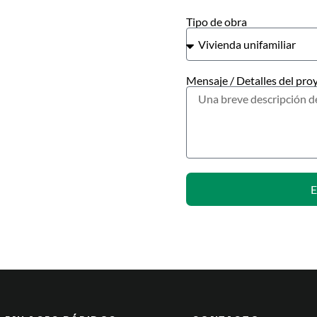
Tipo de obra
Mensaje / Detalles del pro
E